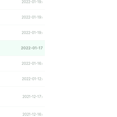
›
2022-01-19
›
2022-01-19
›
2022-01-19
2022-01-17
›
2022-01-16
›
2022-01-12
›
2021-12-17
›
2021-12-16