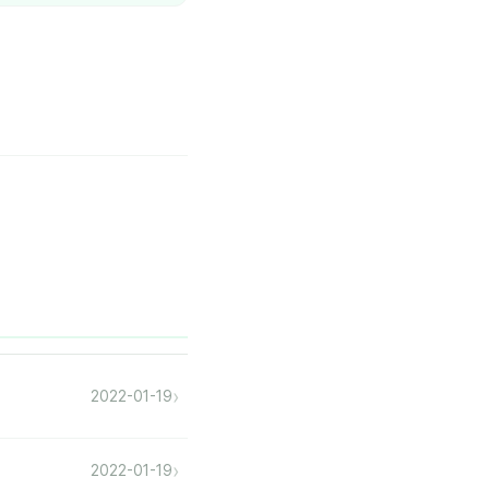
›
2022-01-19
›
2022-01-19