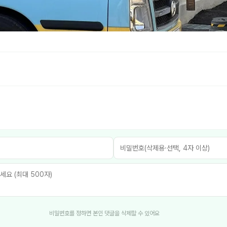
비밀번호를 정하면 본인 댓글을 삭제할 수 있어요