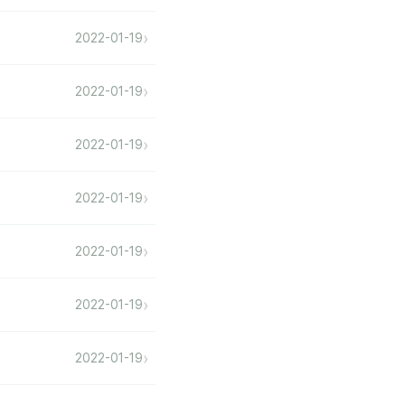
›
2022-01-19
›
2022-01-19
›
2022-01-19
›
2022-01-19
›
2022-01-19
›
2022-01-19
›
2022-01-19