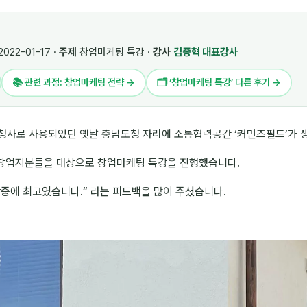
2022-01-17 ·
주제
창업마케팅 특강 ·
강사
김종혁 대표강사
📚 관련 과정: 창업마케팅 전략 →
🗂 ‘창업마케팅 특강’ 다른 후기 →
청사로 사용되었던 옛날 충남도청 자리에 소통협력공간 ‘커먼즈필드’가 
창업지분들을 대상으로 창업마케팅 특강을 진행했습니다.
중에 최고였습니다.“ 라는 피드백을 많이 주셨습니다.