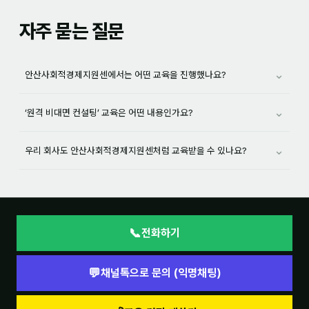
자주 묻는 질문
⌄
안산사회적경제지원센에서는 어떤 교육을 진행했나요?
⌄
‘원격 비대면 컨설팅’ 교육은 어떤 내용인가요?
⌄
우리 회사도 안산사회적경제지원센처럼 교육받을 수 있나요?
📞
전화하기
💬
채널톡으로 문의 (익명채팅)