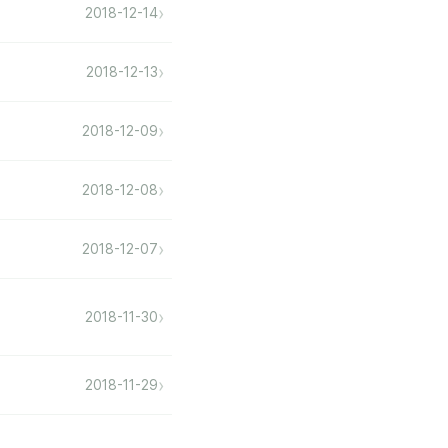
›
2018-12-14
›
2018-12-13
›
2018-12-09
›
2018-12-08
›
2018-12-07
›
2018-11-30
›
2018-11-29