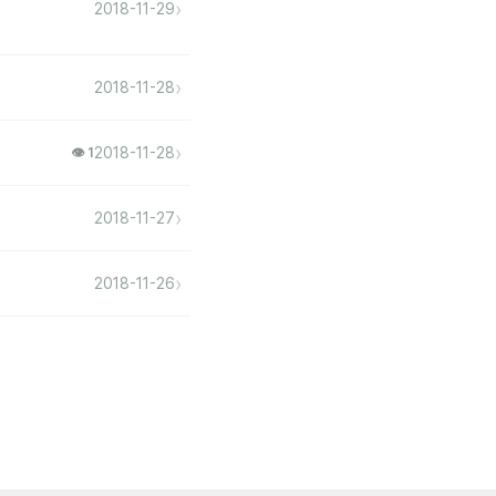
›
2018-11-29
›
2018-11-28
›
2018-11-28
👁 1
›
2018-11-27
›
2018-11-26