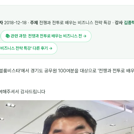
자
2018-12-18 ·
주제
전쟁과 전투로 배우는 비즈니스 전략 특강 ·
강사
김종
📚 관련 과정: 전쟁과 전투로 배우는 비즈니스 전 →
 비즈니스 전략 특강’ 다른 후기 →
블룸비스타'에서 경기도 공무원 100여분을 대상으로 '전쟁과 전투로 배우
참여해주셔서 감사드립니다