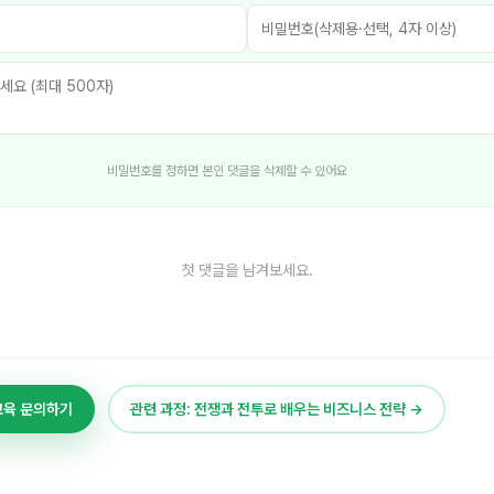
비밀번호를 정하면 본인 댓글을 삭제할 수 있어요
첫 댓글을 남겨보세요.
교육 문의하기
관련 과정: 전쟁과 전투로 배우는 비즈니스 전략 →