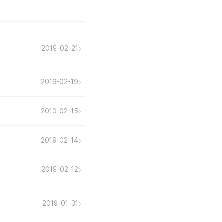
›
2019-02-21
›
2019-02-19
›
2019-02-15
›
2019-02-14
›
2019-02-12
›
2019-01-31