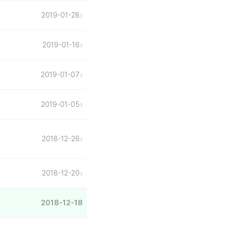
›
2019-01-28
›
2019-01-16
›
2019-01-07
›
2019-01-05
›
2018-12-26
›
2018-12-20
2018-12-18