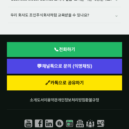
⌄
우리 회사도 조인주식회사처럼 교육받을 수 있나요?
📞
전화하기
💬
채널톡으로 문의 (익명채팅)
🔗
카톡으로 공유하기
소개
도서
이용약관
개인정보처리방침
환불규정