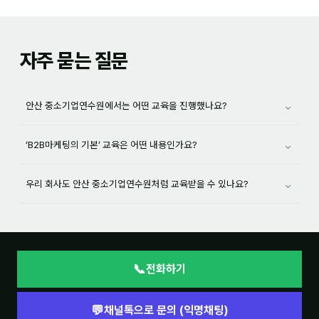
자주 묻는 질문
⌄
안산 중소기업연수원에서는 어떤 교육을 진행했나요?
⌄
‘B2B마케팅의 기본’ 교육은 어떤 내용인가요?
⌄
우리 회사도 안산 중소기업연수원처럼 교육받을 수 있나요?
📞
전화하기
💬
채널톡으로 문의 (익명채팅)