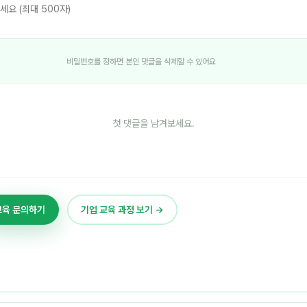
비밀번호를 정하면 본인 댓글을 삭제할 수 있어요
첫 댓글을 남겨보세요.
교육 문의하기
기업 교육 과정 보기 →