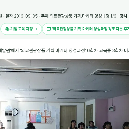
 ·
일자
2016-09-05 ·
주제
의료관광상품 기획.마케터 양성과정 1/6 ·
강사
📚 기업 교육 과정 →
🗂 ‘의료관광상품 기획.마케터 양성과정 1/6’ 다른 후
개발원'에서 '의료관광상품 기획.마케터 양성과정' 6회차 교육중 3회차