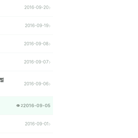
›
2016-09-20
›
2016-09-19
›
2016-09-08
›
2016-09-07
로벌
›
2016-09-06
2016-09-05
👁 2
›
2016-09-01