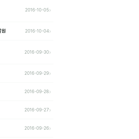
›
2016-10-05
›
발원
2016-10-04
›
2016-09-30
›
2016-09-29
›
2016-09-28
›
2016-09-27
›
2016-09-26