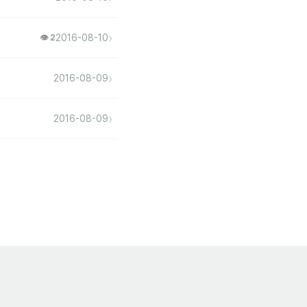
›
2016-08-10
👁 2
›
2016-08-09
›
2016-08-09