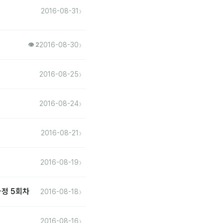
›
2016-08-31
›
2016-08-30
👁 2
›
2016-08-25
›
2016-08-24
›
2016-08-21
›
2016-08-19
›
과정 5회차
2016-08-18
›
2016-08-16