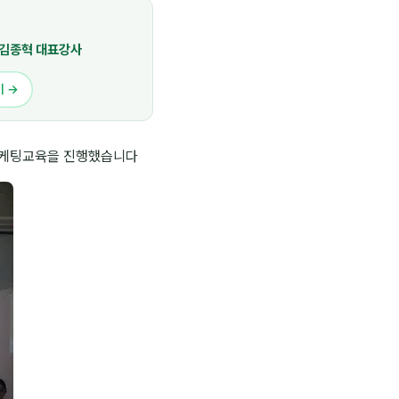
김종혁 대표강사
기 →
 마케팅교육을 진행했습니다