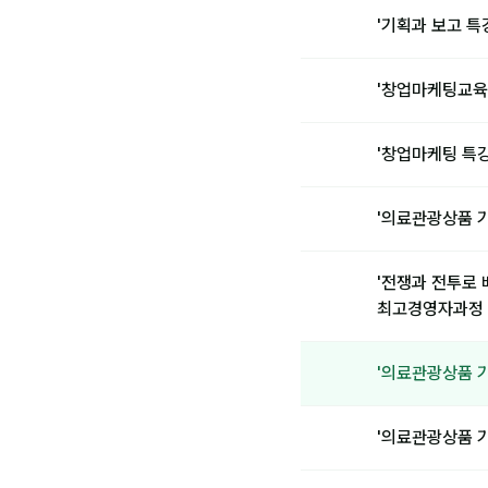
'기획과 보고 
'창업마케팅교육
'창업마케팅 특
'의료관광상품 
'전쟁과 전투로
최고경영자과정
'의료관광상품 
'의료관광상품 