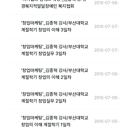
›
2016-07-08
경북지적발달장애인 복지협회
'창업마케팅'_김종혁 강사/부산대학교
›
2016-07-07
계절학기 창업의 이해 3일차
'창업마케팅'_김종혁 강사/부산대학교
›
2016-07-07
계절학기 창업실무 3일차
'창업마케팅'_김종혁 강사/부산대학교
›
2016-07-06
계절학기 창업의 이해 2일차
'창업마케팅'_김종혁 강사/부산대학교
›
2016-07-06
계절학기 창업실무 2일차
'창업마케팅'_김종혁 강사/부산대학교
›
2016-07-05
창업의 이해 계절학기 1일차