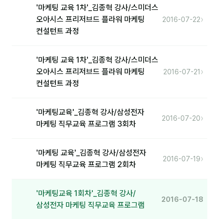
'마케팅 교육 1차'_김종혁 강사/스미더스
분석
›
오아시스 프리저브드 플라워 마케팅
2016-07-22
컨설턴트 과정
마케팅
재무·계약
'마케팅 교육 1차'_김종혁 강사/스미더스
›
오아시스 프리저브드 플라워 마케팅
2016-07-21
B2B 영업도구
컨설턴트 과정
일정
'마케팅교육'_김종혁 강사/삼성전자
›
2016-07-20
마케팅 직무교육 프로그램 3회차
지식
용어사전
'마케팅 교육'_김종혁 강사/삼성전자
›
2016-07-19
마케팅 직무교육 프로그램 2회차
트렌드 리포트
'마케팅교육 1회차'_김종혁 강사/
칼럼
2016-07-18
삼성전자 마케팅 직무교육 프로그램