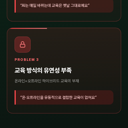
“AI는 매일 바뀌는데 교육은 옛날 그대로예요”
PROBLEM 3
교육 방식의 유연성 부족
온라인+오프라인 하이브리드 교육의 부재
“온·오프라인을 유동적으로 결합한 교육이 없어요”