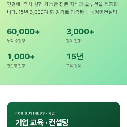
연결해, 즉시 실행 가능한 전문 지식과 솔루션을 제공합
니다. 15년·3,000여 회 강의로 입증된 나눔경영컨설팅.
60,000+
3,000+
누적 수강생
강의 진행
1,000+
15년
컨설팅 진행
교육 경력
FOR BUSINESS · 기업
기업 교육 · 컨설팅