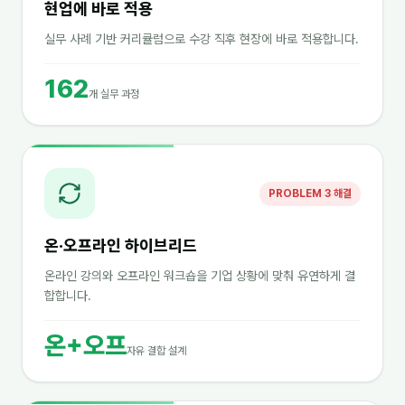
현업에 바로 적용
실무 사례 기반 커리큘럼으로 수강 직후 현장에 바로 적용합니다.
162
개 실무 과정
PROBLEM 3 해결
온·오프라인 하이브리드
온라인 강의와 오프라인 워크숍을 기업 상황에 맞춰 유연하게 결
합합니다.
온+오프
자유 결합 설계