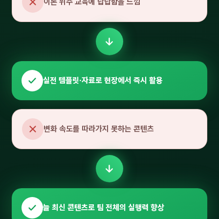
이론 위주 교육에 답답함을 느낌
실전 템플릿·자료로 현장에서 즉시 활용
변화 속도를 따라가지 못하는 콘텐츠
늘 최신 콘텐츠로 팀 전체의 실행력 향상