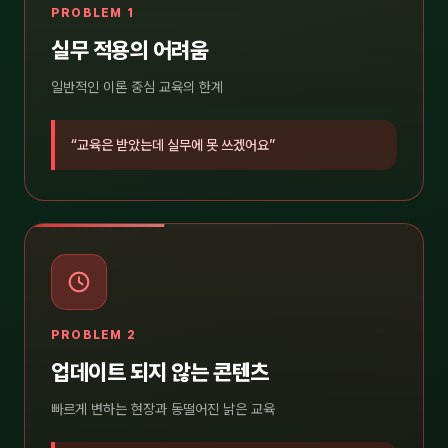
PROBLEM 1
실무 적용의 어려움
일반적인 이론 중심 교육의 한계
“교육은 받았는데 실무에 못 쓰겠어요”
PROBLEM 2
업데이트 되지 않는 콘텐츠
빠르게 변하는 현장과 동떨어진 낡은 교육