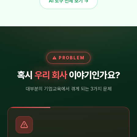
AI 도구 전체 보기 →
⚠ PROBLEM
혹시
우리 회사
이야기인가요?
대부분의 기업교육에서 겪게 되는 3가지 문제