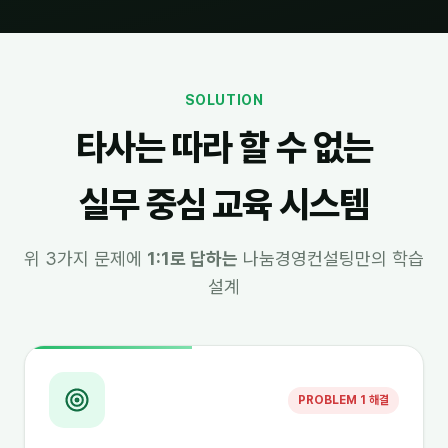
SOLUTION
타사는 따라 할 수 없는
실무 중심 교육 시스템
위 3가지 문제에
1:1로 답하는
나눔경영컨설팅만의 학습
설계
PROBLEM 1 해결