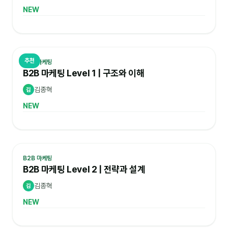
NEW
추천
B2B 마케팅
B2B 마케팅 Level 1 | 구조와 이해
김종혁
김
NEW
B2B 마케팅
B2B 마케팅 Level 2 | 전략과 설계
김종혁
김
NEW