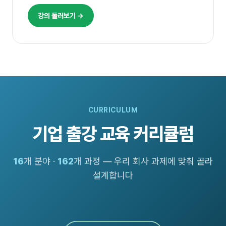
강의 둘러보기 →
CURRICULUM
기업 출강 교육 커리큘럼
16
개 분야 ·
162
개 과정 — 우리 회사 과제에 맞춰 골라
설계합니다