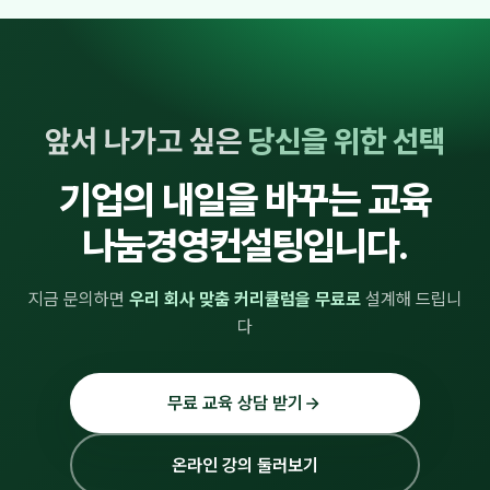
앞서 나가고 싶은
당신을 위한 선택
기업의 내일을 바꾸는 교육
나눔경영컨설팅입니다.
지금 문의하면
우리 회사 맞춤 커리큘럼을 무료로
설계해 드립니
다
무료 교육 상담 받기
온라인 강의 둘러보기