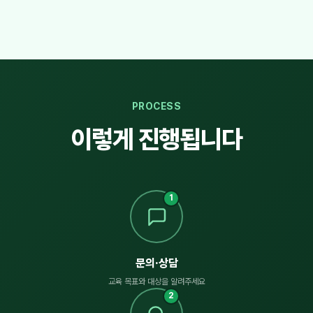
PROCESS
이렇게 진행됩니다
1
문의·상담
교육 목표와 대상을 알려주세요
2