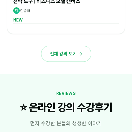
전략 도구 | 비즈니스 모델 캔버스
김종혁
김
NEW
전체 강의 보기 →
REVIEWS
⭐ 온라인 강의 수강후기
먼저 수강한 분들의 생생한 이야기