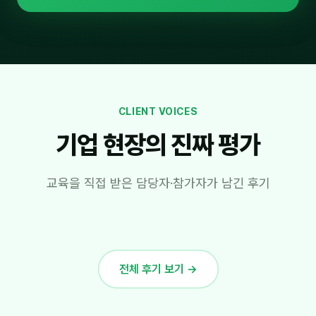
CLIENT VOICES
기업 현장의 진짜 평가
교육을 직접 받은 담당자·참가자가 남긴 후기
전체 후기 보기 →