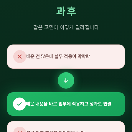
과 후
같은 고민이 이렇게 달라집니다
배운 건 많은데 실무 적용이 막막함
배운 내용을 바로 업무에 적용하고 성과로 연결