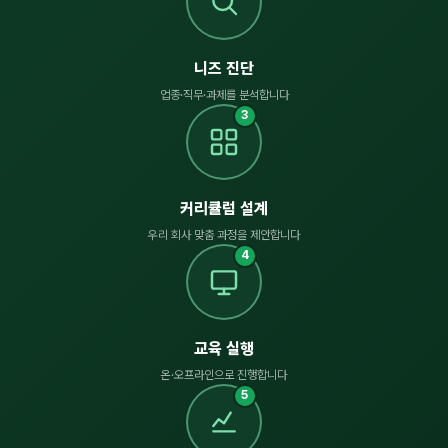
니즈 진단
업종·직무·과제를 분석합니다
3
커리큘럼 설계
우리 회사 맞춤 과정을 제안합니다
4
교육 실행
온·오프라인으로 진행합니다
5