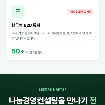
PROBLEM 2 해결
한국형 B2B 특화
국내 기업 환경에 맞춘 B2B·AI 커리큘럼을 현장 변화에 맞춰 계
속 업데이트합니다.
50+
대기업·기관 출강
BEFORE & AFTER
나눔경영컨설팅을 만나기
전