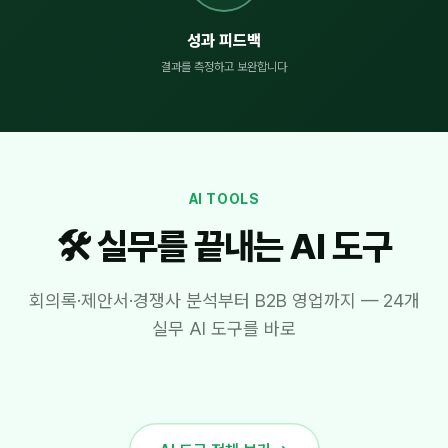
성과 피드백
결과를 측정하고 보완합니다
AI TOOLS
🛠️ 실무를 끝내는 AI 도구
회의록·제안서·경쟁사 분석부터 B2B 영업까지 — 24개
실무 AI 도구를 바로