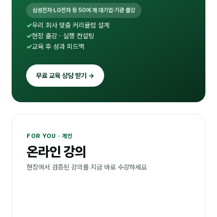
삼성전자·LG전자 등 50여 개 대기업·기관 출강
우리 회사 맞춤 커리큘럼 설계
현장 출강 · 실행 컨설팅
교육 후 성과 피드백
무료 교육 상담 받기 →
FOR YOU · 개인
온라인 강의
현장에서 검증된 강의를 지금 바로 수강하세요