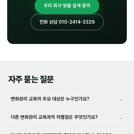
우리 회사 맞춤 설계 문의
전화 상담 010-2414-3329
자주 묻는 질문
⌄
변화관리 교육의 주요 대상은 누구인가요?
⌄
다른 변화관리 교육과의 차별점은 무엇인가요?