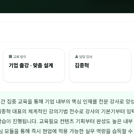
🏢 교육 방식
👤 담당 강사
기업 출강 · 맞춤 설계
김종혁
간 집중 교육을 통해 기업 내부의 핵심 인재를 전문 강사로 양
김종혁 대표의 체계적인 강의기법 전수로 강사의 기본기부터 임팩
습이 진행됩니다. 교육필요 컨텐츠 기획부터 완성도 높은 내부
심 모듈을 통해 즉시 현업에 적용 가능한 실무 역량을 습득할 수