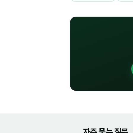
자주 묻는 질문