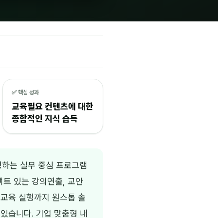
✅ 핵심 성과
교육필요 컨텐츠에 대한
종합적인 지식 습득
성하는 실무 중심 프로그램
트 있는 강의연출, 교안
 교육 실행까지 원스톱 솔
 있습니다. 기업 맞춤형 내