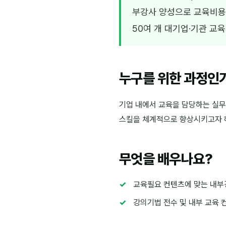
부강사 양성으로 교육비용
50여 개 대기업·기관 교
누구를 위한 과정인
기업 내에서 교육을 담당하는 실무자
스킬을 체계적으로 향상시키고자 
무엇을 배우나요?
교육필요 컨텐츠에 맞는 내부
강의기법 전수 및 내부 교육 