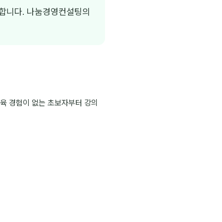
능합니다. 나눔경영컨설팅의
교육 경험이 없는 초보자부터 강의