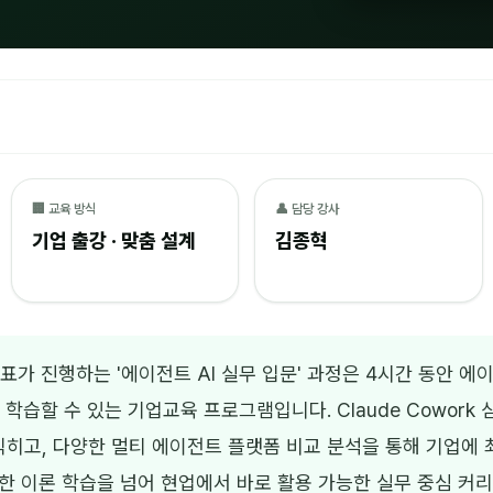
🏢 교육 방식
👤 담당 강사
기업 출강 · 맞춤 설계
김종혁
가 진행하는 '에이전트 AI 실무 입문' 과정은 4시간 동안 에이
학습할 수 있는 기업교육 프로그램입니다. Claude Cowork 
익히고, 다양한 멀티 에이전트 플랫폼 비교 분석을 통해 기업에 최
순한 이론 학습을 넘어 현업에서 바로 활용 가능한 실무 중심 