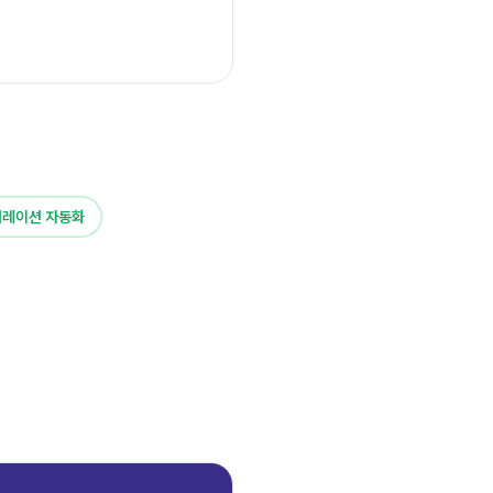
제너레이션 자동화