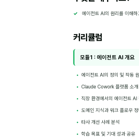
에이전트 AI의 원리를 이해하
커리큘럼
모듈1 : 에이전트 AI 개요
에이전트 AI의 정의 및 작동 
Claude Cowork 플랫폼 소
직장 환경에서의 에이전트 AI
도메인 지식과 워크 플로우 정
타사 개선 사례 분석
학습 목표 및 기대 성과 공유