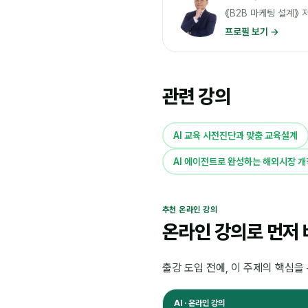
《B2B 마케팅 설계》
프로필 보기 →
관련 강의
AI 교육 사전진단과 맞춤 교육설계
AI 에이전트로 완성하는 해외시장 
추천 온라인 강의
온라인 강의로 먼저
출강 도입 전에, 이 주제의 핵심을
AI · 온라인 강의