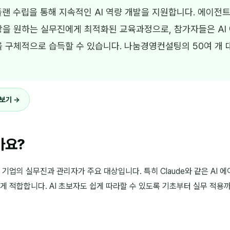
플랜 수립을 통해 지속적인 AI 역량 개발을 지원합니다. 에이전트
을 원하는 실무진에게 최적화된 교육과정으로, 참가자들은 AI
 구체적으로 습득할 수 있습니다. 나눔경영컨설팅의 50여 개 
워보기 →
가요?
 기업의 실무진과 관리자가 주요 대상입니다. 특히 Claude와 같은 AI
게 적합합니다. AI 초보자도 쉽게 따라할 수 있도록 기초부터 실무 적