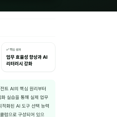
✅ 핵심 성과
업무 효율성 향상과 AI
리터러시 강화
전트 AI의 핵심 원리부터
심화 실습을 통해 실제 업무
적화된 AI 도구 선택 능력
커리큘럼으로 구성되어 있으