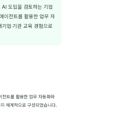
 AI 도입을 검토하는 기업
 에이전트를 활용한 업무 자
대기업·기관 교육 경험으로
 에이전트를 활용한 업무 자동화와
용까지 체계적으로 구성되었습니다.