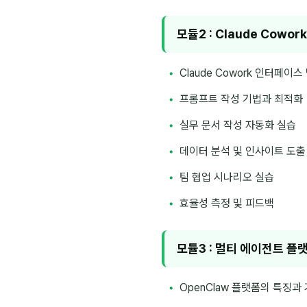
모듈2 : Claude Cowor
Claude Cowork 인터페이스
프롬프트 작성 기법과 최적화
실무 문서 작성 자동화 실습
데이터 분석 및 인사이트 도출
팀 협업 시나리오 실습
효율성 측정 및 피드백
모듈3 : 멀티 에이전트 플
OpenClaw 플랫폼의 특징과