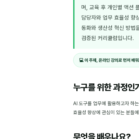
며, 교육 후 개인별 액션 
담당자와 업무 효율성 향상
동화와 생산성 혁신 방법을
검증된 커리큘럼입니다.
💻 이 주제, 온라인 강의로 먼저 배
누구를 위한 과정인
AI 도구를 업무에 활용하고자 하는
효율성 향상에 관심이 있는 분들에
무엇을 배우나요?