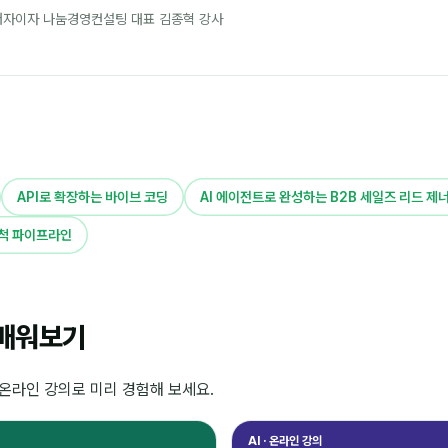
 저자이자 나눔경영컨설팅 대표 김종혁 강사
API로 확장하는 바이브 코딩
AI 에이전트로 완성하는 B2B 세일즈 리드 
개척 파이프라인
 배워보기
 온라인 강의로 미리 경험해 보세요.
AI · 온라인 강의