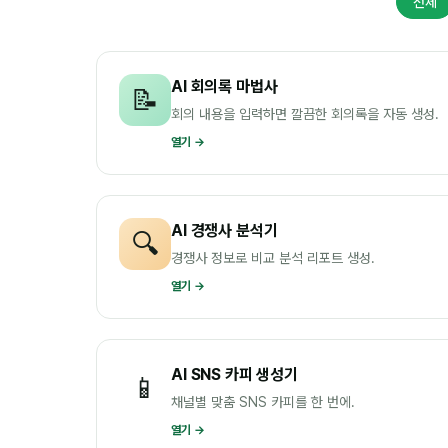
전체
AI 회의록 마법사
📝
회의 내용을 입력하면 깔끔한 회의록을 자동 생성.
열기 →
AI 경쟁사 분석기
🔍
경쟁사 정보로 비교 분석 리포트 생성.
열기 →
AI SNS 카피 생성기
📱
채널별 맞춤 SNS 카피를 한 번에.
열기 →