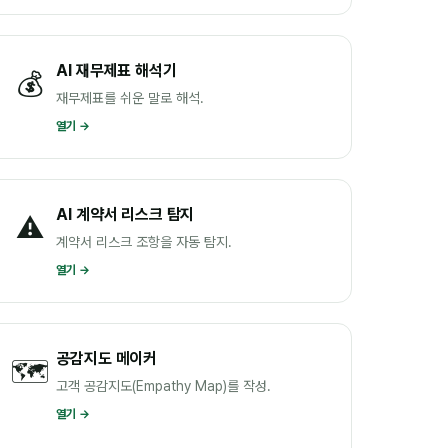
AI 재무제표 해석기
💰
재무제표를 쉬운 말로 해석.
열기 →
AI 계약서 리스크 탐지
⚠️
계약서 리스크 조항을 자동 탐지.
열기 →
공감지도 메이커
🗺️
고객 공감지도(Empathy Map)를 작성.
열기 →