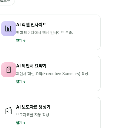
영업도구
AI 엑셀 인사이트
📊
엑셀 데이터에서 핵심 인사이트 추출.
열기 →
AI 제안서 요약기
📄
제안서 핵심 요약(Executive Summary) 작성.
열기 →
AI 보도자료 생성기
📰
보도자료를 자동 작성.
열기 →