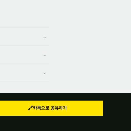
🔗
카톡으로 공유하기